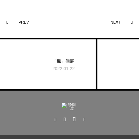
PREV
NEXT
「楓」個展
「朧
2022.01.22
2022