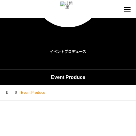
イベントプロデュース
Event Produce
Event Produce