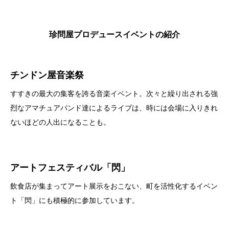
珍問屋プロデュースイベントの紹介
チンドン屋音楽祭
すすきの最大の集客を誇る音楽イベント。次々と繰り出される強
烈なアマチュアバンド達によるライブは、時には会場に入りきれ
ないほどの人出になることも。
アートフェスティバル「閃」
飲食店が集まってアート展示をおこない、町を活性化するイベン
ト「閃」にも積極的に参加しています。