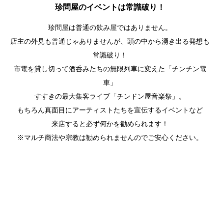
珍問屋のイベントは常識破り！
珍問屋は普通の飲み屋ではありません。
店主の外見も普通じゃありませんが、頭の中から湧き出る発想も
常識破り！
市電を貸し切って酒呑みたちの無限列車に変えた「チンチン電
車」
すすきの最大集客ライブ「チンドン屋音楽祭」。
もちろん真面目にアーティストたちを宣伝するイベントなど
来店すると必ず何かを勧められます！
※マルチ商法や宗教は勧められませんのでご安心ください。