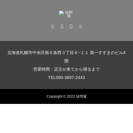
北海道札幌市中央区南６条西３丁目６−１１ 第一すすきのビル4
階
営業時間：店主が来てから帰るまで
TEL090-3897-2443
Copyright © 2022 珍問屋