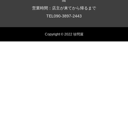
階
営業時間：店主が来てから帰るまで
TEL090-3897-2443
Copyright © 2022 珍問屋