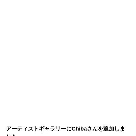
アーティストギャラリーにChibaさんを追加しま