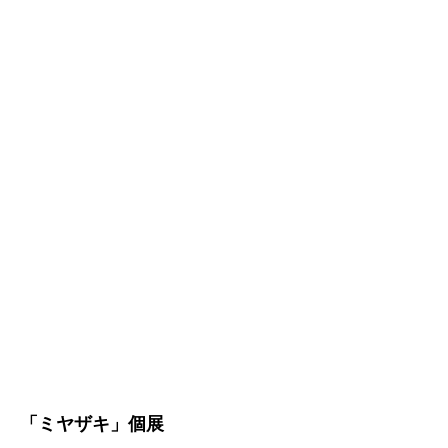
「ミヤザキ」個展